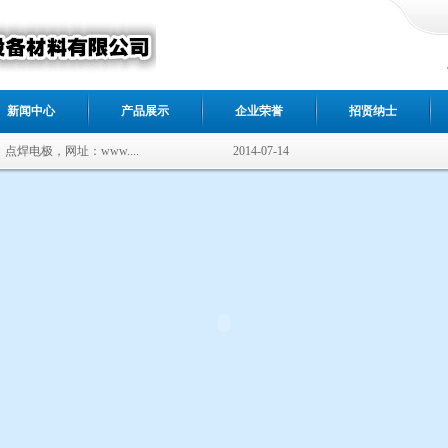
新闻中心
产品展示
企业荣誉
招贤纳士
焊电极，网址：www....
2014-07-14