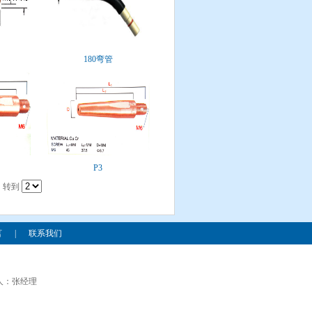
180弯管
P3
转到
言
|
联系我们
联系人：张经理