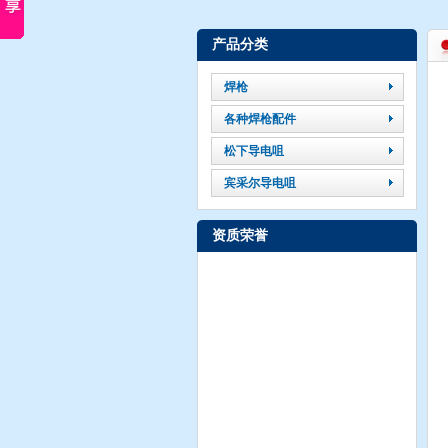
产品分类
焊枪
各种焊枪配件
松下导电咀
宾采尔导电咀
资质荣誉