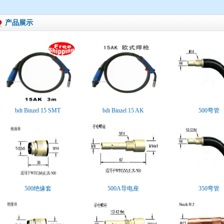
产品展示
bdt Binzel 15 SMT
bdt Binzel 15 AK
500弯管
500绝缘套
500A导电座
350弯管