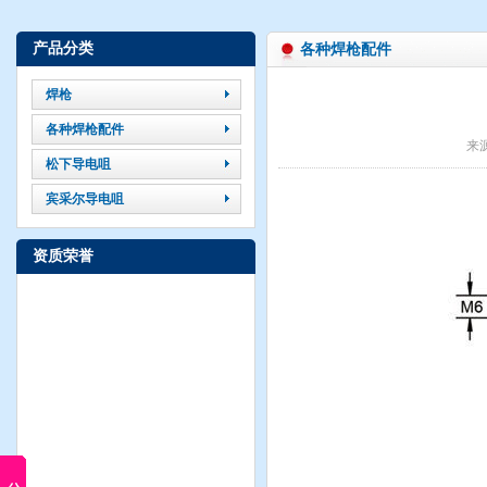
产品分类
各种焊枪配件
焊枪
各种焊枪配件
来
松下导电咀
宾采尔导电咀
资质荣誉