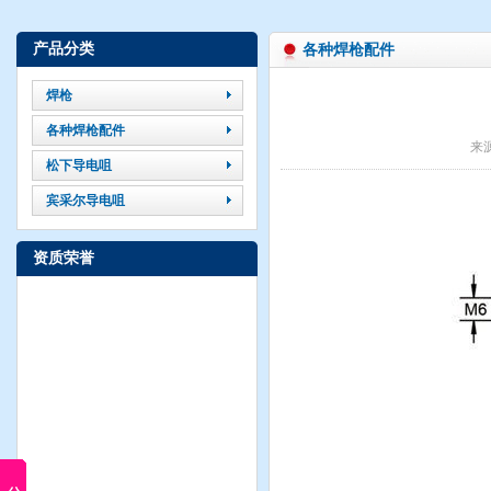
产品分类
各种焊枪配件
焊枪
各种焊枪配件
来
松下导电咀
宾采尔导电咀
资质荣誉